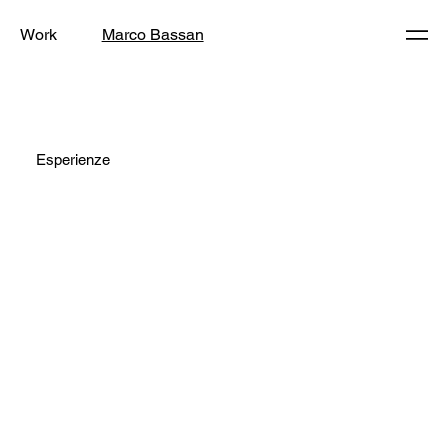
Work
Marco Bassan
Esperienze